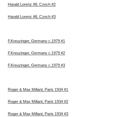
Harald Lorenz #8, Czech #2
Harald Lorenz #8, Czech #3
F.Kreuzinger, Germany c.1979 #1
F.Kreuzinger, Germany c.1979 #2
F.Kreuzinger, Germany c.1979 #3
Roger & Max Millant, Paris 1934 #1
Roger & Max Millant, Paris 1934 #2
Roger & Max Millant, Paris 1934 #3