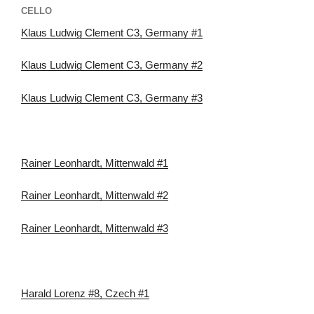
CELLO
Klaus Ludwig Clement C3, Germany #1
Klaus Ludwig Clement C3, Germany #2
Klaus Ludwig Clement C3, Germany #3
Rainer Leonhardt, Mittenwald #1
Rainer Leonhardt, Mittenwald #2
Rainer Leonhardt, Mittenwald #3
Harald Lorenz #8, Czech #1