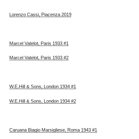
Lorenzo Cassi, Piacenza 2019
Marcel Vatelot, Paris 1933 #1
Marcel Vatelot, Paris 1933 #2
W.E.Hill & Sons, London 1934 #1
W.E.Hill & Sons, London 1934 #2
Caruana Biagio Marsigliese, Roma 1943 #1