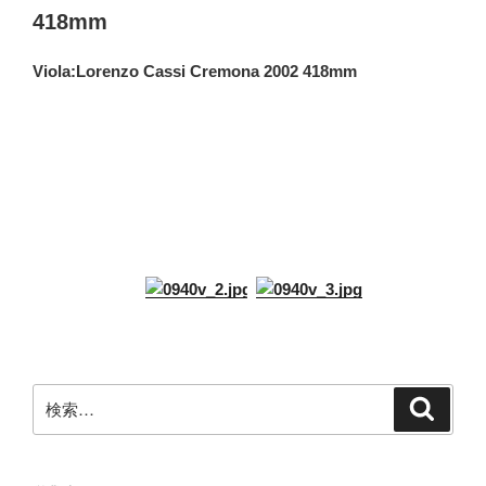
検
検
索
索:
営業時間 10：30-18：30
2026年 8月
日
月
火
水
木
金
土
1
2
3
4
5
6
7
8
9
10
11
12
13
14
15
16
17
18
19
20
21
22
23
24
25
26
27
28
29
30
31
店休日