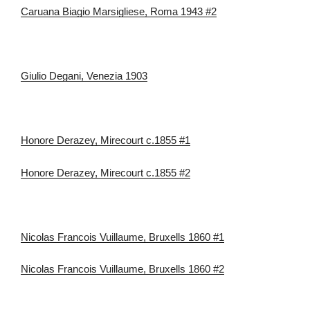
Caruana Biagio Marsigliese, Roma 1943 #2
Giulio Degani, Venezia 1903
Honore Derazey, Mirecourt c.1855 #1
Honore Derazey, Mirecourt c.1855 #2
Nicolas Francois Vuillaume, Bruxells 1860 #1
Nicolas Francois Vuillaume, Bruxells 1860 #2