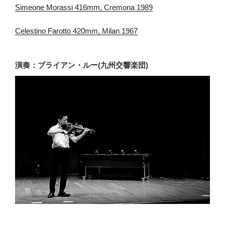
Simeone Morassi 416mm, Cremona 1989
Celestino Farotto 420mm, Milan 1967
演奏：ブライアン・ルー(九州交響楽団)