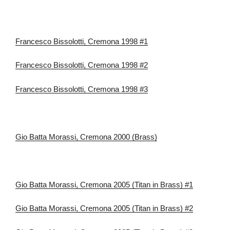
Francesco Bissolotti, Cremona 1998 #1
Francesco Bissolotti, Cremona 1998 #2
Francesco Bissolotti, Cremona 1998 #3
Gio Batta Morassi, Cremona 2000 (Brass)
Gio Batta Morassi, Cremona 2005 (Titan in Brass) #1
Gio Batta Morassi, Cremona 2005 (Titan in Brass) #2