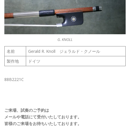
G. KNOLL
名前
Gerald R. Knoll ジェラルド・クノール
製作地
ドイツ
88B2221C
ご来場、試奏のご予約は
メールや電話にて受付いたしております。
皆様のご来場をお待ちいたしております。