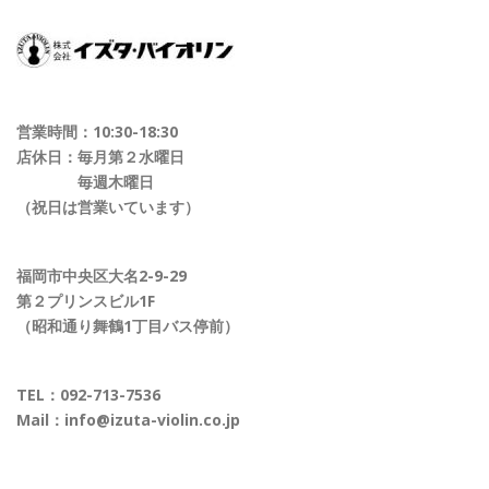
営業時間：10:30-18:30
店休日：毎月第２水曜日
毎週木曜日
（祝日は営業いています）
福岡市中央区大名2-9-29
第２プリンスビル1F
（昭和通り舞鶴1丁目バス停前）
TEL：
092-713-7536
Mail：
info@izuta-violin.co.jp