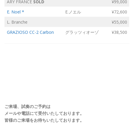
ARY FRANCE
SOLD
¥99,000
E. Noel *
E.ノエル
¥72,600
L. Branche
¥55,000
GRAZIOSO CC-2 Carbon
グラッツィオーゾ
¥38,500
ご来場、試奏のご予約は
メールや電話にて受付いたしております。
皆様のご来場をお待ちいたしております。