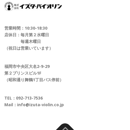
営業時間：10:30-18:30
店休日：毎月第２水曜日
毎週木曜日
（祝日は営業いています）
福岡市中央区大名2-9-29
第２プリンスビル1F
（昭和通り舞鶴1丁目バス停前）
TEL：
092-713-7536
Mail：
info@izuta-violin.co.jp