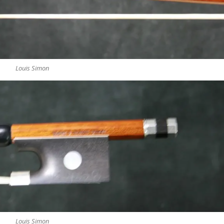
Louis Simon
Louis Simon