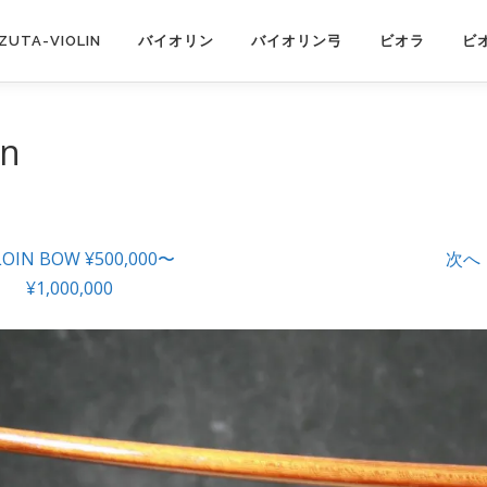
IZUTA-VIOLIN
バイオリン
バイオリン弓
ビオラ
ビ
on
LOIN BOW ¥500,000〜
次へ
¥1,000,000