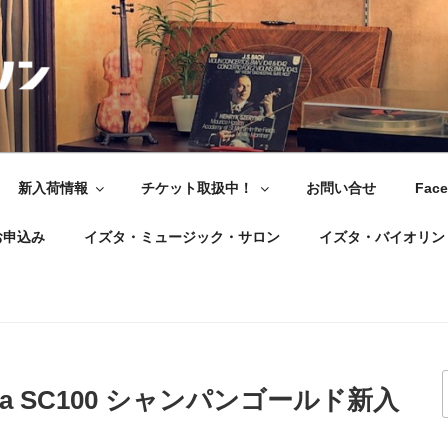
新入荷情報
チケット取扱中！
お問い合せ
Fac
お申込み
イズタ・ミュージック・サロン
イズタ・バイオリン
anca SC100 シャンパンゴールド新入