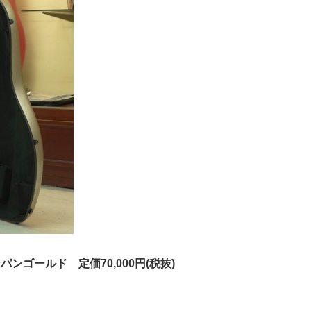
 シャンパンゴールド 定価70,000円(税抜)