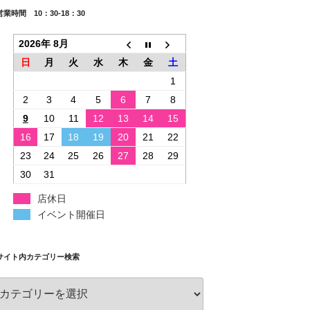
営業時間 10：30-18：30
2026年 8月
日
月
火
水
木
金
土
1
2
3
4
5
6
7
8
9
10
11
12
13
14
15
16
17
18
19
20
21
22
23
24
25
26
27
28
29
30
31
店休日
イベント開催日
サイト内カテゴリー検索
サ
イ