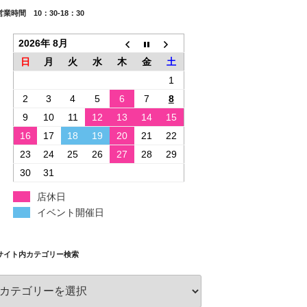
営業時間 10：30-18：30
2026年 8月
日
月
火
水
木
金
土
1
2
3
4
5
6
7
8
9
10
11
12
13
14
15
16
17
18
19
20
21
22
23
24
25
26
27
28
29
30
31
店休日
イベント開催日
サイト内カテゴリー検索
サ
イ