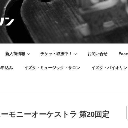
新入荷情報
チケット取扱中！
お問い合せ
Fac
お申込み
イズタ・ミュージック・サロン
イズタ・バイオリン
フィルハーモニーオーケストラ 第20回定