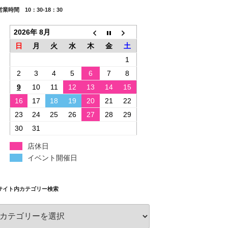
営業時間 10：30-18：30
2026年 8月
日
月
火
水
木
金
土
1
2
3
4
5
6
7
8
9
10
11
12
13
14
15
16
17
18
19
20
21
22
23
24
25
26
27
28
29
30
31
店休日
イベント開催日
サイト内カテゴリー検索
サ
イ