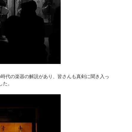
の時代の楽器の解説があり、皆さんも真剣に聞き入っ
した。