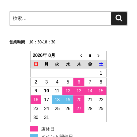
ン
検
検
索
索:
営業時間 10：30-18：30
2026年 8月
日
月
火
水
木
金
土
1
2
3
4
5
6
7
8
9
10
11
12
13
14
15
16
17
18
19
20
21
22
23
24
25
26
27
28
29
30
31
店休日
イベント開催日